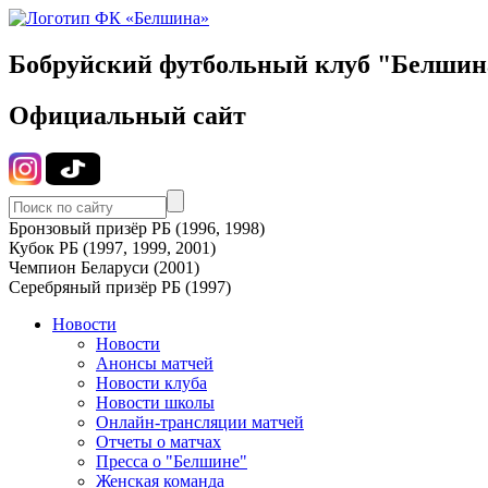
Бобруйский футбольный клуб "Белшин
Официальный сайт
Бронзовый призёр РБ (1996, 1998)
Кубок РБ (1997, 1999, 2001)
Чемпион Беларуси (2001)
Серебряный призёр РБ (1997)
Новости
Новости
Анонсы матчей
Новости клуба
Новости школы
Онлайн-трансляции матчей
Отчеты о матчах
Пресса о "Белшине"
Женская команда