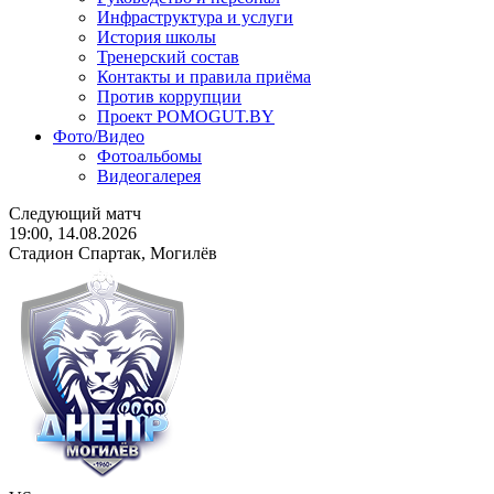
Инфраструктура и услуги
История школы
Тренерский состав
Контакты и правила приёма
Против коррупции
Проект POMOGUT.BY
Фото/Видео
Фотоальбомы
Видеогалерея
Следующий матч
19:00, 14.08.2026
Стадион Спартак, Могилёв