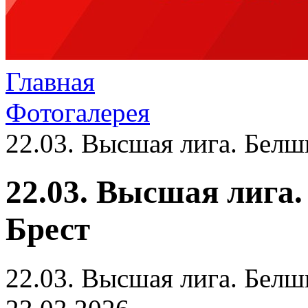
Главная
Фотогалерея
22.03. Высшая лига. Белш
22.03. Высшая лига
Брест
22.03. Высшая лига. Белш