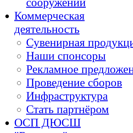
сооружений
Коммерческая
деятельность
Сувенирная продукц
Наши спонсоры
Рекламное предложе
Проведение сборов
Инфраструктура
Стать партнёром
ОСП ДЮСШ