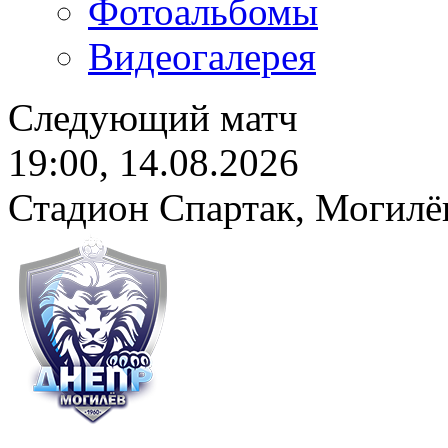
Фотоальбомы
Видеогалерея
Следующий матч
19:00, 14.08.2026
Стадион Спартак, Могилё