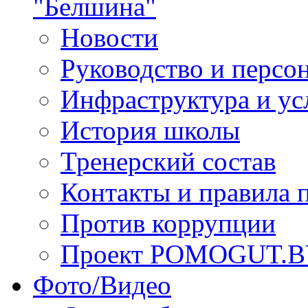
"Белшина"
Новости
Руководство и персо
Инфраструктура и ус
История школы
Тренерский состав
Контакты и правила 
Против коррупции
Проект POMOGUT.
Фото/Видео