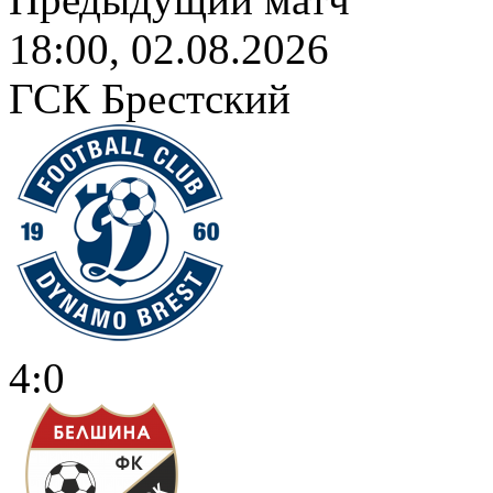
18:00, 02.08.2026
ГСК Брестский
4:0