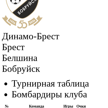
Динамо-Брест
Брест
Белшина
Бобруйск
Турнирная таблица
Бомбардиры клуба
№
Команда
Игры
Очки