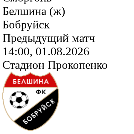
Белшина (ж)
Бобруйск
Предыдущий матч
14:00, 01.08.2026
Стадион Прокопенко