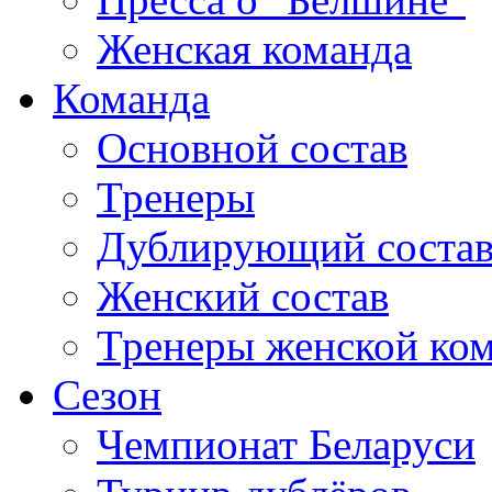
Женская команда
Команда
Основной состав
Тренеры
Дублирующий соста
Женский состав
Тренеры женской ко
Сезон
Чемпионат Беларуси