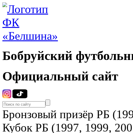
Бобруйский футбольн
Официальный сайт
Бронзовый призёр РБ (199
Кубок РБ (1997, 1999, 200