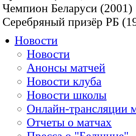
Чемпион Беларуси (2001)
Серебряный призёр РБ (1
Новости
Новости
Анонсы матчей
Новости клуба
Новости школы
Онлайн-трансляции 
Отчеты о матчах
Пресса о "Белшине"