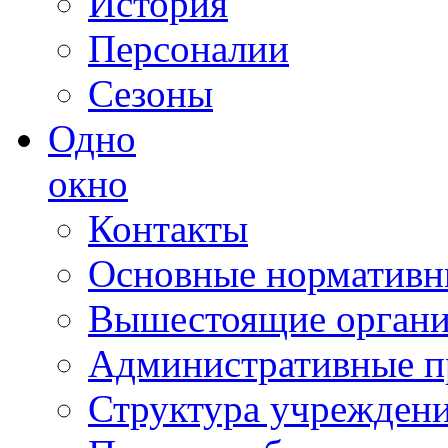
История
Персоналии
Сезоны
Одно
окно
Контакты
Основные нормативн
Вышестоящие органи
Административные п
Структура учрежден