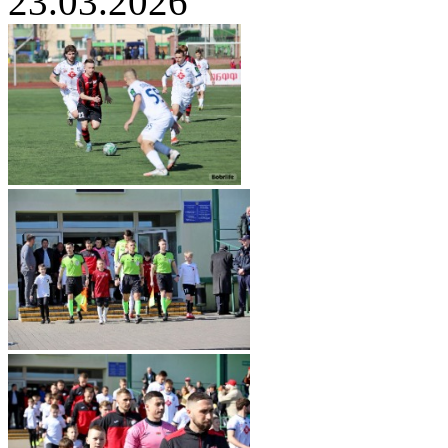
23.03.2026